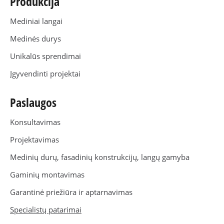
Produkcija
Mediniai langai
Medinės durys
Unikalūs sprendimai
Įgyvendinti projektai
Paslaugos
Konsultavimas
Projektavimas
Medinių durų, fasadinių konstrukcijų, langų gamyba
Gaminių montavimas
Garantinė priežiūra ir aptarnavimas
Specialistų patarimai