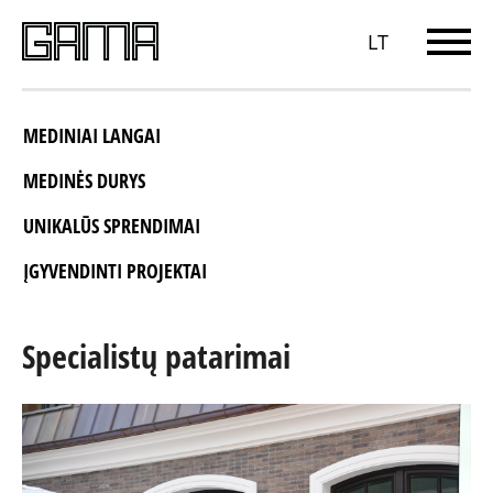
LT
MEDINIAI LANGAI
MEDINĖS DURYS
UNIKALŪS SPRENDIMAI
ĮGYVENDINTI PROJEKTAI
Specialistų patarimai