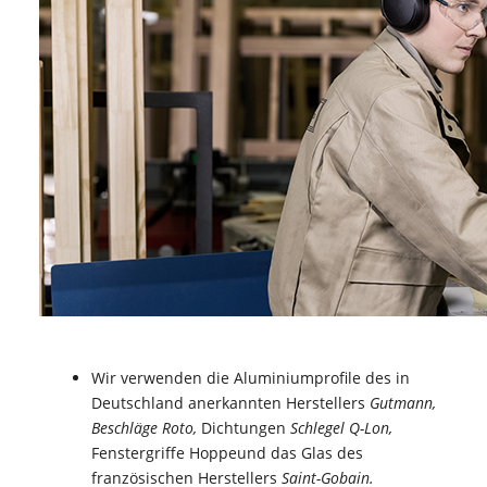
Wir verwenden die Aluminiumprofile des in
Deutschland anerkannten Herstellers
Gutmann,
Beschläge Roto,
Dichtungen
Schlegel Q-Lon,
Fenstergriffe Hoppeund das Glas des
französischen Herstellers
Saint-Gobain.