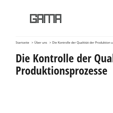
Startseite
Über uns
Die Kontrolle der Qualtität der Produktion
Die Kontrolle der Qua
Produktionsprozesse