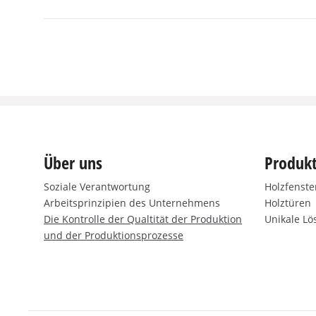
Über uns
Produkt
Soziale Verantwortung
Holzfenste
Arbeitsprinzipien des Unternehmens
Holztüren
Die Kontrolle der Qualtität der Produktion
Unikale L
und der Produktionsprozesse