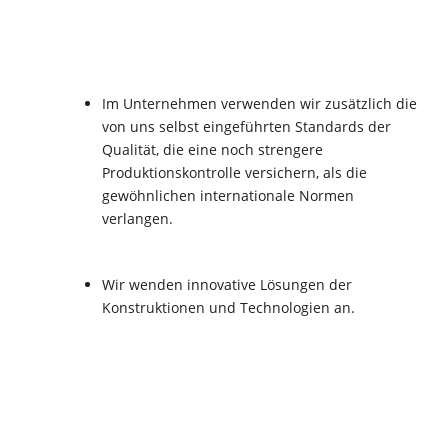
Im Unternehmen verwenden wir zusätzlich die
von uns selbst eingeführten Standards der
Qualität, die eine noch strengere
Produktionskontrolle versichern, als die
gewöhnlichen internationale Normen
verlangen.
Wir wenden innovative Lösungen der
Konstruktionen und Technologien an.