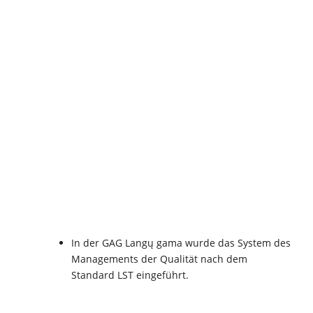
In der GAG Langų gama wurde das System des
Managements der Qualität nach dem
Standard LST eingeführt.