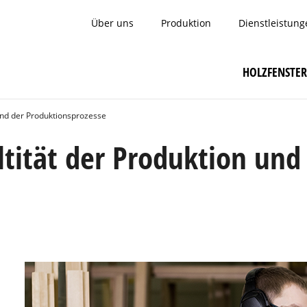
Über uns
Produktion
Dienstleistung
HOLZFENSTER
 und der Produktionsprozesse
ltität der Produktion und