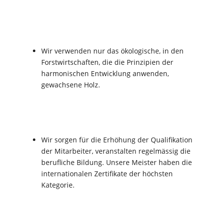
Wir verwenden nur das ökologische, in den
Forstwirtschaften, die die Prinzipien der
harmonischen Entwicklung anwenden,
gewachsene Holz.
Wir sorgen für die Erhöhung der Qualifikation
der Mitarbeiter, veranstalten regelmässig die
berufliche Bildung. Unsere Meister haben die
internationalen Zertifikate der höchsten
Kategorie.