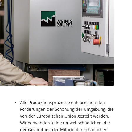
Alle Produktionsprozesse entsprechen den
Forderungen der Schonung der Umgebung, die
von der Europäischen Union gestellt werden.
Wir verwenden keine umweltschädlichen, die
der Gesundheit der Mitarbeiter schädlichen