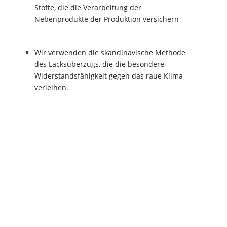
Stoffe, die die Verarbeitung der
Nebenprodukte der Produktion versichern
Wir verwenden die skandinavische Methode
des Lacksüberzugs, die die besondere
Widerstandsfähigkeit gegen das raue Klima
verleihen.