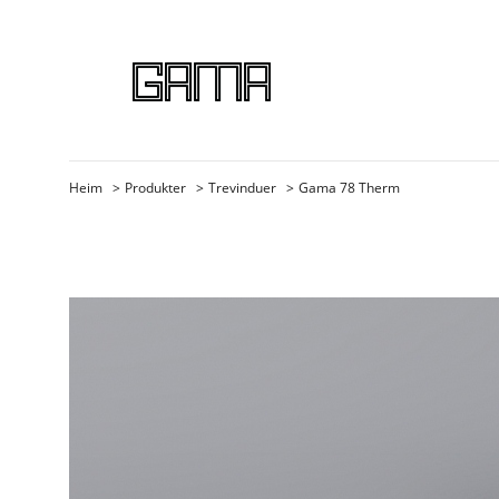
Heim
Produkter
Trevinduer
Gama 78 Therm