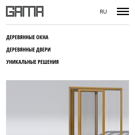
RU
ДЕРЕВЯННЫЕ ОКНА
ДЕРЕВЯННЫЕ ДВЕРИ
УНИКАЛЬНЫЕ РЕШЕНИЯ