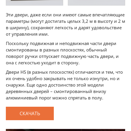
Эти двери, даже если они имеют самые впечатляющие
параметры (могут достигать целых 3,2 м в высоту и 2 м
в ширину), сохраняют легкость и дарят удовольствие
от управления ими.
Поскольку подвижная и неподвижная части двери
смонтированы в разных плоскостях, обычный
поворот ручки отпускает подвижную часть двери, и
она с легкостью уходит в сторону.
Двери HS (в разных плоскостях) отличаются и тем, что
их очень удобно закрывать не только изнутри, но и
снаружи. Еще одно достоинство этой модели
деревянных дверей – смонтированный внизу
алюминиевый порог можно спрятать в полу.
СКАЧАТЬ