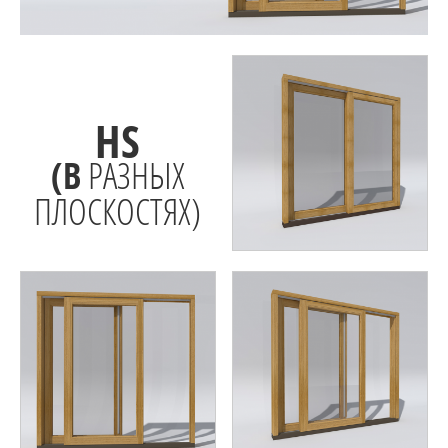
HS
(В
РАЗНЫХ
ПЛОСКОСТЯХ)