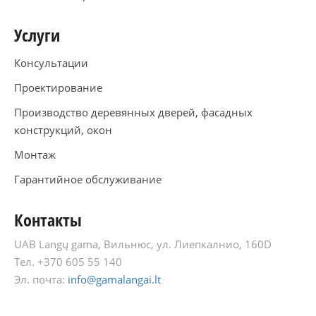
Услуги
Консультации
Проектирование
Производство деревянных дверей, фасадных
конструкций, окон
Монтаж
Гарантийное обслуживание
Контакты
UAB Langų gama, Вильнюс, ул. Лиепкалнио, 160D
Тел. +370 605 55 140
Эл. почта:
info@gamalangai.lt